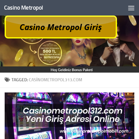
Casino Metropol
İçeriğe geç
TAGGED:
CASINOMETROPOL313.COM