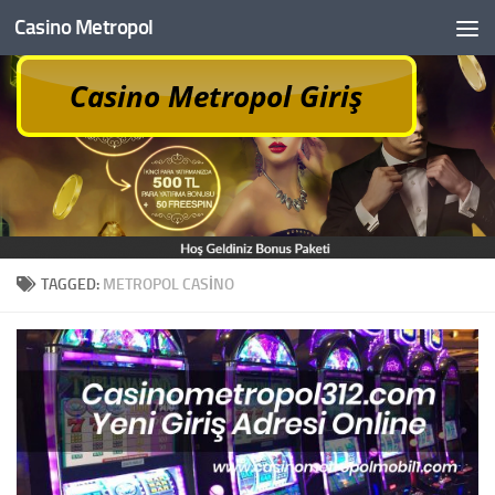
Casino Metropol
İçeriğe geç
TAGGED:
METROPOL CASINO