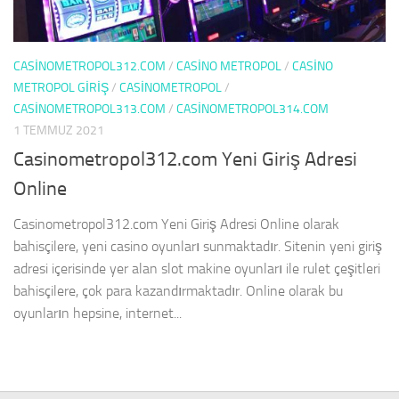
CASINOMETROPOL312.COM
/
CASINO METROPOL
/
CASINO
METROPOL GIRIŞ
/
CASINOMETROPOL
/
CASINOMETROPOL313.COM
/
CASINOMETROPOL314.COM
1 TEMMUZ 2021
Casinometropol312.com Yeni Giriş Adresi
Online
Casinometropol312.com Yeni Giriş Adresi Online olarak
bahisçilere, yeni casino oyunları sunmaktadır. Sitenin yeni giriş
adresi içerisinde yer alan slot makine oyunları ile rulet çeşitleri
bahisçilere, çok para kazandırmaktadır. Online olarak bu
oyunların hepsine, internet...